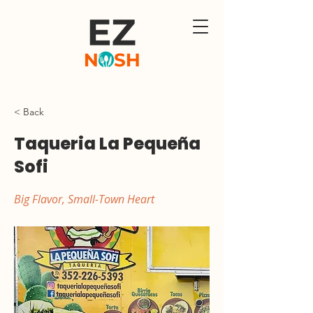
< Back
Taqueria La Pequeña
Sofi
Big Flavor, Small-Town Heart